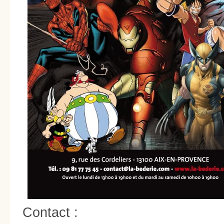
Contact :