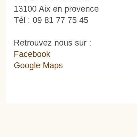
13100 Aix en provence
Tél : 09 81 77 75 45
Retrouvez nous sur :
Facebook
Google Maps