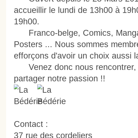
accueillir le lundi de 13h00 à 1
19h00.
Franco-belge, Comics, Manga, A
Posters ... Nous sommes membr
efforçons d'avoir un choix aussi l
Venez donc nous rencontrer, 
partager notre passion !!
Contact :
37 rue des cordeliers