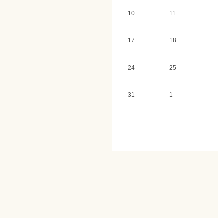
10
11
17
18
24
25
31
1